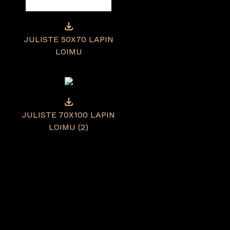
JULISTE 50X70 LAPIN
LOIMU
JULISTE 70X100 LAPIN
LOIMU (2)