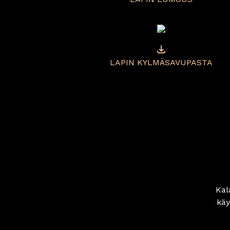
LAPIN KYLMÄSAVUPASTA
Kal
käy