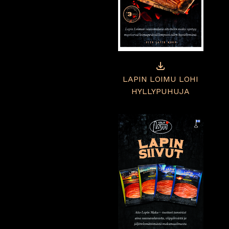
LAPIN LOIMU LOHI
HYLLYPUHUJA