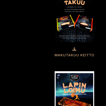
MAKUTAKUU KEITTO