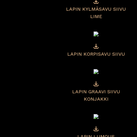
LAPIN KYLMÄSAVU SIIVU
LIME
LAPIN KORPISAVU SIIVU
LAPIN GRAAVI SIIVU
KONJAKKI
LAPIN LUMOUS