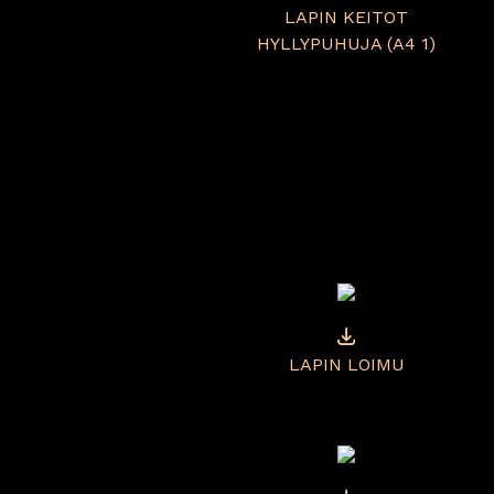
LAPIN KEITOT
HYLLYPUHUJA (A4 1)
LAPIN LOIMU