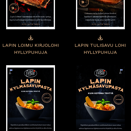
LAPIN LOIMU KIRJOLOHI
LAPIN TULISAVU LOHI
HYLLYPUHUJA
HYLLYPUHUJA