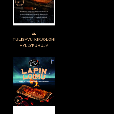
TULISAVU KIRJOLOHI
HYLLYPUHUJA