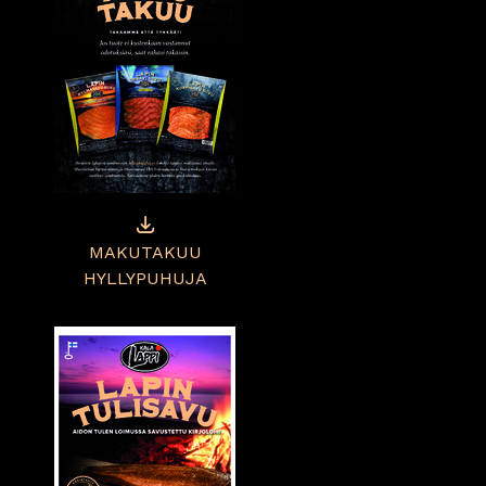
MAKUTAKUU
HYLLYPUHUJA