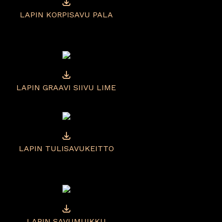
LAPIN KORPISAVU PALA
LAPIN GRAAVI SIIVU LIME
LAPIN TULISAVUKEITTO
LAPIN SAVUMUIKKU