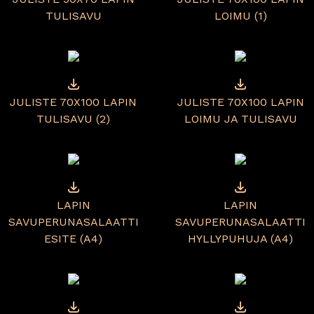
TULISAVU
LOIMU (1)
JULISTE 70X100 LAPIN
JULISTE 70X100 LAPIN
TULISAVU (2)
LOIMU JA TULISAVU
LAPIN
LAPIN
SAVUPERUNASALAATTI
SAVUPERUNASALAATTI
ESITE (A4)
HYLLYPUHUJA (A4)