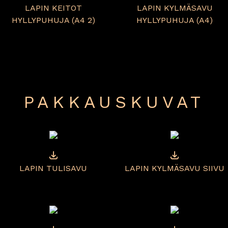
LAPIN KEITOT
LAPIN KYLMÄSAVU
HYLLYPUHUJA (A4 2)
HYLLYPUHUJA (A4)
PAKKAUSKUVAT
LAPIN TULISAVU
LAPIN KYLMÄSAVU SIIVU