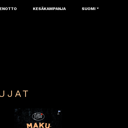
ENOTTO
KESÄKAMPANJA
SUOMI
UJAT