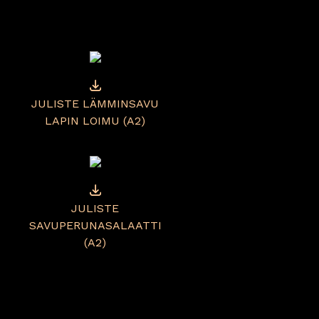
JULISTE LÄMMINSAVU
LAPIN LOIMU (A2)
JULISTE
SAVUPERUNASALAATTI
(A2)