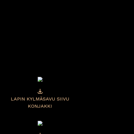
LAPIN KYLMÄSAVU SIIVU
KONJAKKI