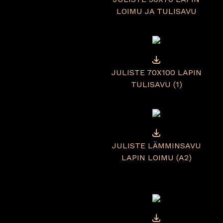
LOIMU JA TULISAVU
JULISTE 70X100 LAPIN
TULISAVU (1)
JULISTE LÄMMINSAVU
LAPIN LOIMU (A2)