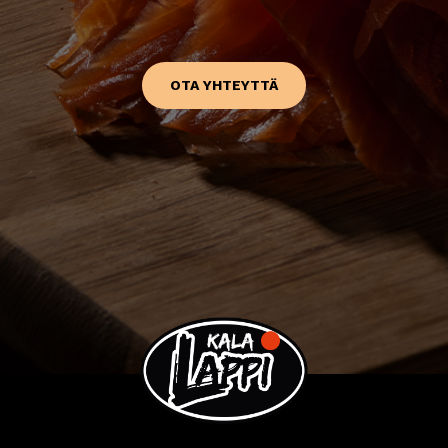
OTA YHTEYTTÄ